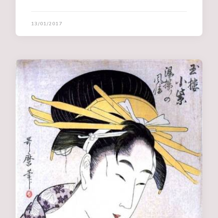
13/01/2017