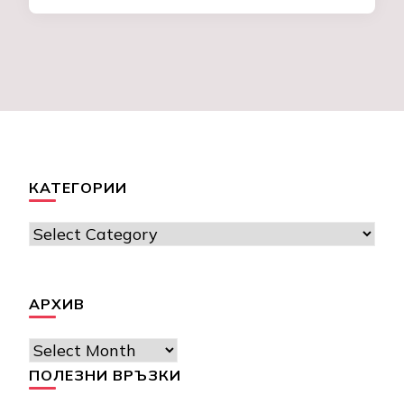
КАТЕГОРИИ
Категории
АРХИВ
Архив
ПОЛЕЗНИ ВРЪЗКИ