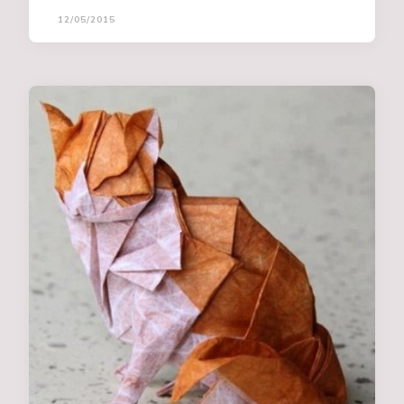
12/05/2015