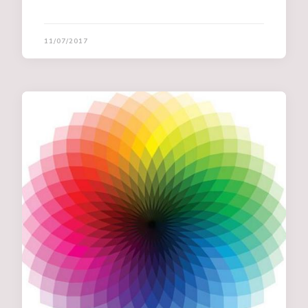
11/07/2017