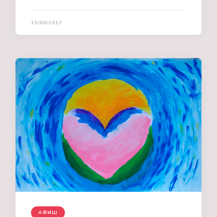
13/06/2017
АФИШ