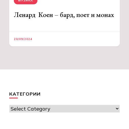
МУЗИКА
Ленард Коен – бард, поет и монах
20/09/2024
КАТЕГОРИИ
Категории