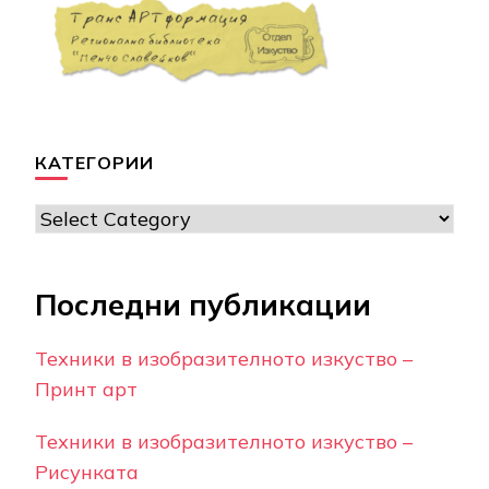
КАТЕГОРИИ
Категории
Последни публикации
Техники в изобразителното изкуство –
Принт арт
Техники в изобразителното изкуство –
Рисунката