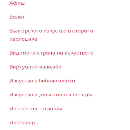
Афиш
Балет
Българското изкуство в старата
периодика
Видимата страна на изкуството
Виртуални изложби
Изкуство в библиотеката
Изкуство и дигитална колекция
Интересни заглавия
Интериор