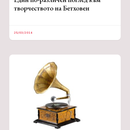
творчеството на Бетховен
25/03/2014