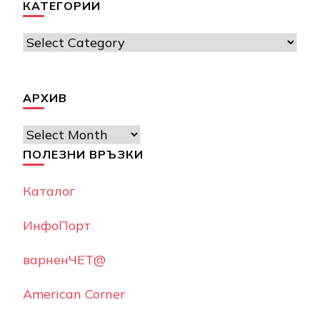
КАТЕГОРИИ
Категории
АРХИВ
Архив
ПОЛЕЗНИ ВРЪЗКИ
Каталог
ИнфоПорт
варненЧЕТ@
American Corner