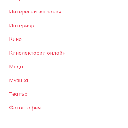
Интересни заглавия
Интериор
Кино
Кинолектории онлайн
Мода
Музика
Театър
Фотография