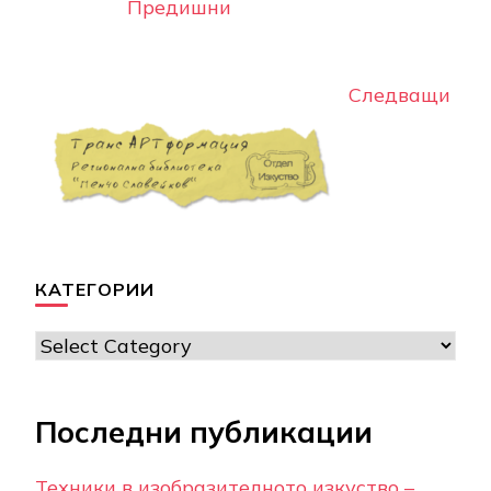
КАТЕГОРИИ
Категории
Последни публикации
Техники в изобразителното изкуство –