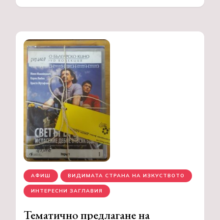
АФИШ
ВИДИМАТА СТРАНА НА ИЗКУСТВОТО
ИНТЕРЕСНИ ЗАГЛАВИЯ
Тематично предлагане на