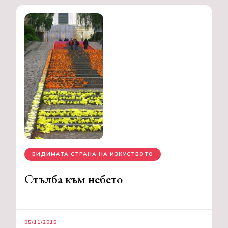
ВИДИМАТА СТРАНА НА ИЗКУСТВОТО
Стълба към небето
05/11/2015