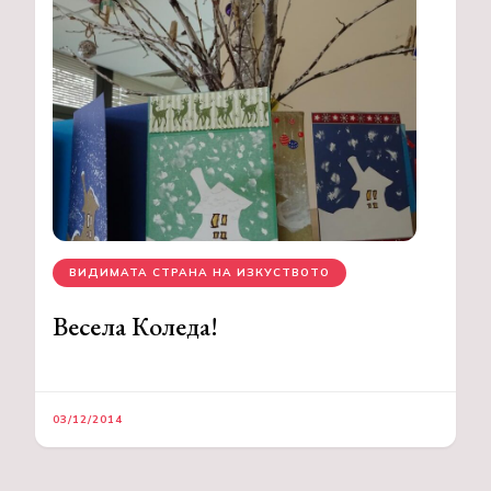
ВИДИМАТА СТРАНА НА ИЗКУСТВОТО
Весела Коледа!
03/12/2014