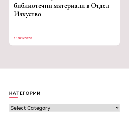
библиотечни материали в Отдел
Изкуство
13/03/2020
КАТЕГОРИИ
Категории