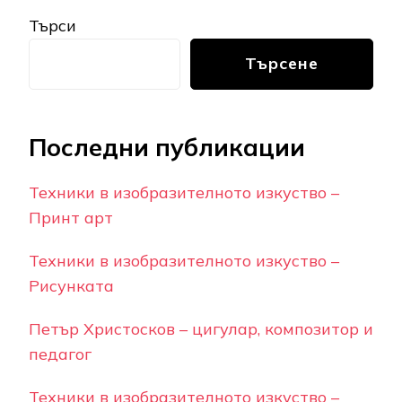
Търси
Търсене
Последни публикации
Техники в изобразителното изкуство –
Принт арт
Техники в изобразителното изкуство –
Рисунката
Петър Христосков – цигулар, композитор и
педагог
Техники в изобразителното изкуство –