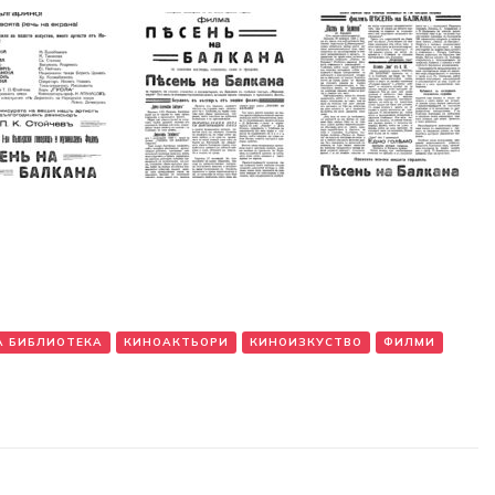
А БИБЛИОТЕКА
КИНОАКТЬОРИ
КИНОИЗКУСТВО
ФИЛМИ