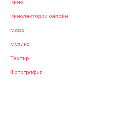
Кино
Кинолектории онлайн
Мода
Музика
Театър
Фотография