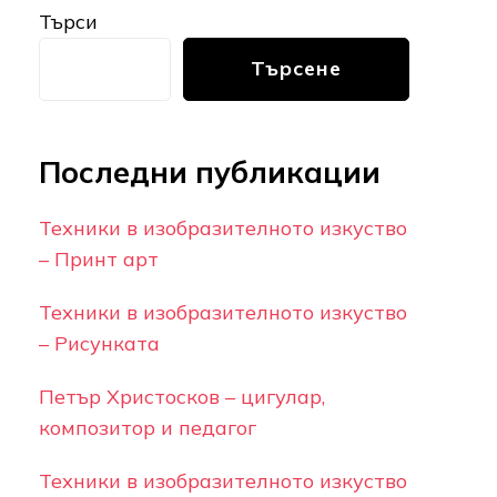
Търси
Търсене
Последни публикации
Техники в изобразителното изкуство
– Принт арт
Техники в изобразителното изкуство
– Рисунката
Петър Христосков – цигулар,
композитор и педагог
Техники в изобразителното изкуство