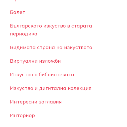
Балет
Българското изкуство в старата
периодика
Видимата страна на изкуството
Виртуални изложби
Изкуство в библиотеката
Изкуство и дигитална колекция
Интересни заглавия
Интериор