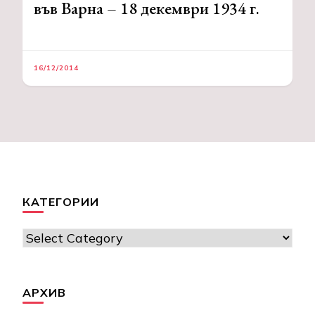
във Варна – 18 декември 1934 г.
16/12/2014
КАТЕГОРИИ
Категории
АРХИВ