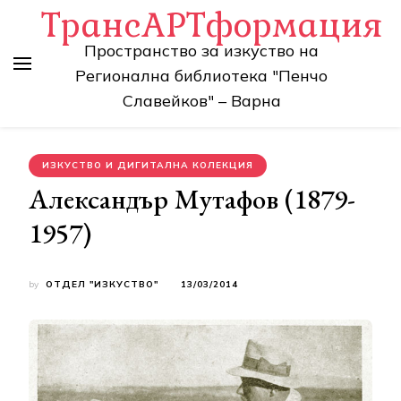
ТрансАРТформация
Пространство за изкуство на
Регионална библиотека "Пенчо
Славейков" – Варна
ИЗКУСТВО И ДИГИТАЛНА КОЛЕКЦИЯ
Александър Мутафов (1879-
1957)
by
ОТДЕЛ "ИЗКУСТВО"
13/03/2014