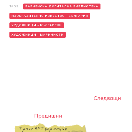
TAGS:
ВАРНЕНСКА ДИГИТАЛНА БИБЛИОТЕКА
ИЗОБРАЗИТЕЛНО ИЗКУСТВО - БЪЛГАРИЯ
ХУДОЖНИЦИ - БЪЛГАРСКИ
ХУДОЖНИЦИ - МАРИНИСТИ
Post
Navigation