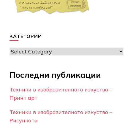
КАТЕГОРИИ
Категории
Последни публикации
Техники в изобразителното изкуство –
Принт арт
Техники в изобразителното изкуство –
Рисунката