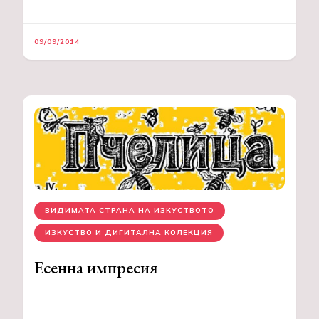
09/09/2014
ВИДИМАТА СТРАНА НА ИЗКУСТВОТО
ИЗКУСТВО И ДИГИТАЛНА КОЛЕКЦИЯ
Есенна импресия